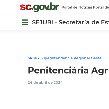
Portal de Notícias
Portal de
SEJURI - Secretaria de E
SR06 - Superintendência Regional Oeste
Penitenciária Ag
24 de abril de 2024