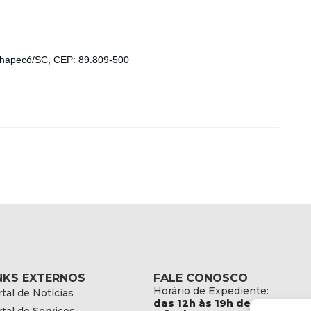
Chapecó/SC, CEP: 89.809-500
NKS EXTERNOS
FALE CONOSCO
Horário de Expediente:
tal de Notícias
das 12h às 19h de Segunda