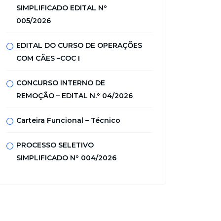
SIMPLIFICADO EDITAL Nº
005/2026
EDITAL DO CURSO DE OPERAÇÕES
COM CÃES –COC I
CONCURSO INTERNO DE
REMOÇÃO – EDITAL N.º 04/2026
Carteira Funcional – Técnico
PROCESSO SELETIVO
SIMPLIFICADO Nº 004/2026