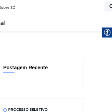
Sobre SC
al
Postagem Recente
PROCESSO SELETIVO