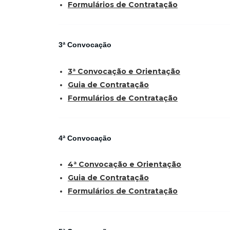
Formulários de Contratação
3ª Convocação
3ª Convocação e Orientação
Guia de Contratação
Formulários de Contratação
4ª Convocação
4ª Convocação e Orientação
Guia de Contratação
Formulários de Contratação