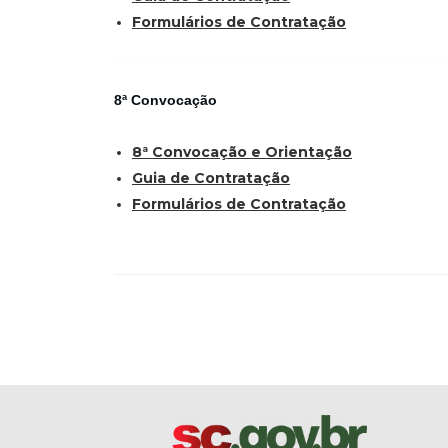
Formulários de Contratação
8ª Convocação
8ª Convocação e Orientação
Guia de Contratação
Formulários de Contratação