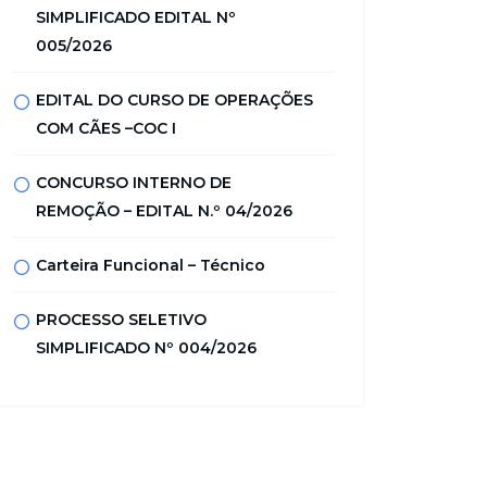
SIMPLIFICADO EDITAL Nº
005/2026
EDITAL DO CURSO DE OPERAÇÕES
COM CÃES –COC I
CONCURSO INTERNO DE
REMOÇÃO – EDITAL N.º 04/2026
Carteira Funcional – Técnico
PROCESSO SELETIVO
SIMPLIFICADO Nº 004/2026