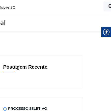
Sobre SC
al
Postagem Recente
PROCESSO SELETIVO