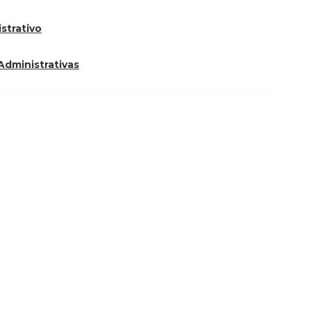
strativo
Administrativas