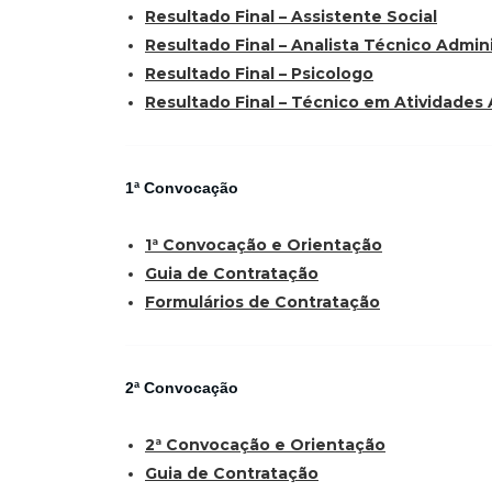
Resultado Final – Assistente Social
Resultado Final – Analista Técnico Admini
Resultado Final – Psicologo
Resultado Final – Técnico em Atividades 
1ª Convocação
1ª Convocação e Orientação
Guia de Contratação
Formulários de Contratação
2ª Convocação
2ª Convocação e Orientação
Guia de Contratação