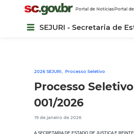
Portal de Notícias
Portal de
SEJURI - Secretaria de E
2026 SEJURI
Processo Seletivo
Processo Seletivo
001/2026
19 de janeiro de 2026
A SECRETARIA DE ESTADO DE JUSTIÇA E REINTEGR