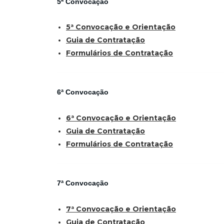
5ª Convocação
5ª Convocação e Orientação
Guia de Contratação
Formulários de Contratação
6ª Convocação
6ª Convocação e Orientação
Guia de Contratação
Formulários de Contratação
7ª Convocação
7ª Convocação e Orientação
Guia de Contratação