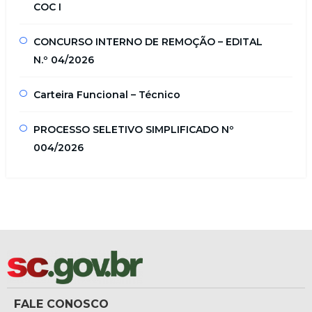
COC I
CONCURSO INTERNO DE REMOÇÃO – EDITAL
N.º 04/2026
Carteira Funcional – Técnico
PROCESSO SELETIVO SIMPLIFICADO Nº
004/2026
FALE CONOSCO