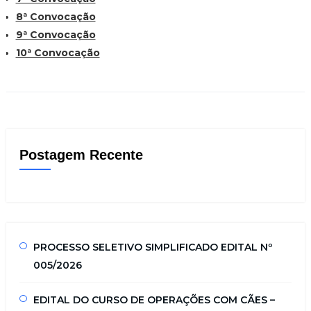
8ª Convocação
9ª Convocação
10ª Convocação
Postagem Recente
PROCESSO SELETIVO SIMPLIFICADO EDITAL Nº
005/2026
EDITAL DO CURSO DE OPERAÇÕES COM CÃES –