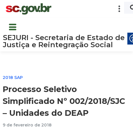
SEJURI - Secretaria de Estado de
Justiça e Reintegração Social
2018 SAP
Processo Seletivo
Simplificado Nº 002/2018/SJC
– Unidades do DEAP
9 de fevereiro de 2018