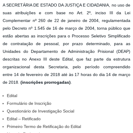
A SECRETÁRIA DE ESTADO DA JUSTIÇA E CIDADANIA, no uso de
suas atribuições e com base no Art. 2º, inciso III da Lei
Complementar nº 260 de 22 de janeiro de 2004, regulamentada
pelo Decreto nº 1.545 de 16 de março de 2004, torna público que
estão abertas as inscrições para o Processo Seletivo Simplificado
de contratação de pessoal, por prazo determinado, para as
Unidades do Departamento de Administração Prisional (DEAP)
descritas no Anexo III deste Edital, que faz parte da estrutura
organizacional desta Secretaria, pelo período compreendido
entre 14 de fevereiro de 2018 até às 17 horas do dia 14 de março
de 2018.
(inscrições prorrogadas)
.
Edital
Formulário de Inscrição
Questionário de Investigação Social
Edital – Retificado
Primeiro Termo de Retificação do Edital