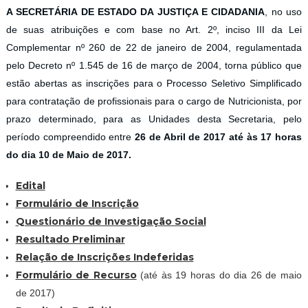
A SECRETÁRIA DE ESTADO DA JUSTIÇA E CIDADANIA
, no uso
de suas atribuições e com base no Art. 2º, inciso III da Lei
Complementar nº 260 de 22 de janeiro de 2004, regulamentada
pelo Decreto nº 1.545 de 16 de março de 2004, torna público que
estão abertas as inscrições para o Processo Seletivo Simplificado
para contratação de profissionais para o cargo de Nutricionista, por
prazo determinado, para as Unidades desta Secretaria, pelo
período compreendido entre
26 de Abril de 2017 até às 17 horas
do dia 10 de Maio de 2017.
Edital
Formulário de Inscrição
Questionário de Investigação Social
Resultado Preliminar
Relação de Inscrições Indeferidas
Formulário de Recurso
(até às 19 horas do dia 26 de maio
de 2017)