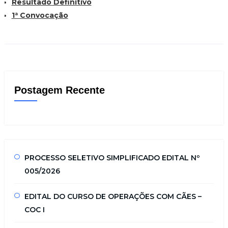
Resultado Definitivo
1ª Convocação
Postagem Recente
PROCESSO SELETIVO SIMPLIFICADO EDITAL Nº
005/2026
EDITAL DO CURSO DE OPERAÇÕES COM CÃES –
COC I