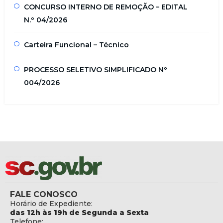
CONCURSO INTERNO DE REMOÇÃO – EDITAL
N.º 04/2026
Carteira Funcional – Técnico
PROCESSO SELETIVO SIMPLIFICADO Nº
004/2026
FALE CONOSCO
Horário de Expediente:
das 12h às 19h de Segunda a Sexta
Telefone: