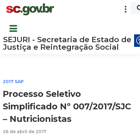
SEJURI - Secretaria de Estado de
Justiça e Reintegração Social
2017 SAP
Processo Seletivo
Simplificado Nº 007/2017/SJC
– Nutricionistas
26 de abril de 2017