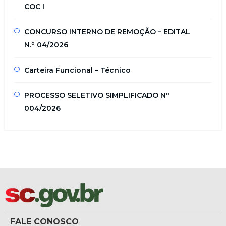
COC I
CONCURSO INTERNO DE REMOÇÃO – EDITAL
N.º 04/2026
Carteira Funcional – Técnico
PROCESSO SELETIVO SIMPLIFICADO Nº
004/2026
FALE CONOSCO