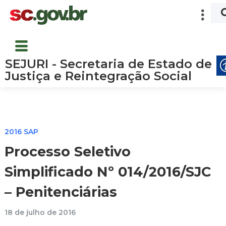
SEJURI - Secretaria de Estado de
Justiça e Reintegração Social
2016 SAP
Processo Seletivo
Simplificado Nº 014/2016/SJC
– Penitenciárias
18 de julho de 2016