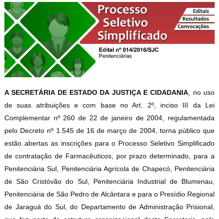
A SECRETÁRIA DE ESTADO DA JUSTIÇA E CIDADANIA
, no uso
de suas atribuições e com base no Art. 2º, inciso III da Lei
Complementar nº 260 de 22 de janeiro de 2004, regulamentada
pelo Decreto nº 1.545 de 16 de março de 2004, torna público que
estão abertas as inscrições para o Processo Seletivo Simplificado
de contratação de Farmacêuticos, por prazo determinado, para a
Penitenciária Sul, Penitenciária Agrícola de Chapecó, Penitenciária
de São Cristóvão do Sul, Penitenciária Industrial de Blumenau,
Penitenciária de São Pedro de Alcântara e para o Presídio Regional
de Jaraguá do Sul, do Departamento de Administração Prisional,