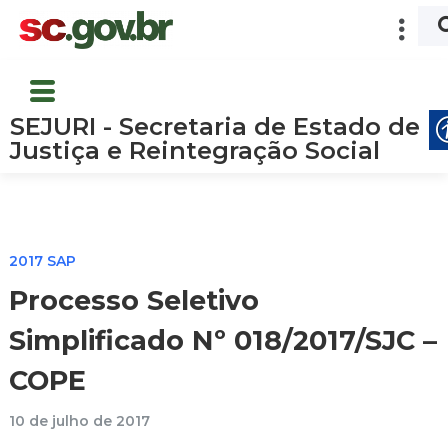
SEJURI - Secretaria de Estado de
Justiça e Reintegração Social
2017 SAP
Processo Seletivo
Simplificado Nº 018/2017/SJC –
COPE
10 de julho de 2017