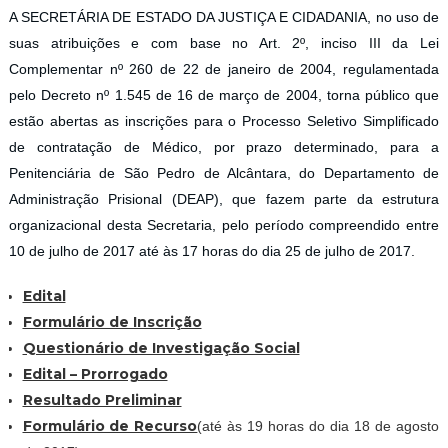
A SECRETÁRIA DE ESTADO DA JUSTIÇA E CIDADANIA, no uso de
suas atribuições e com base no Art. 2º, inciso III da Lei
Complementar nº 260 de 22 de janeiro de 2004, regulamentada
pelo Decreto nº 1.545 de 16 de março de 2004, torna público que
estão abertas as inscrições para o Processo Seletivo Simplificado
de contratação de Médico, por prazo determinado, para a
Penitenciária de São Pedro de Alcântara, do Departamento de
Administração Prisional (DEAP), que fazem parte da estrutura
organizacional desta Secretaria, pelo período compreendido entre
10 de julho de 2017 até às 17 horas do dia 25 de julho de 2017.
Edital
Formulário de Inscrição
Questionário de Investigação Social
Edital – Prorrogado
Resultado Preliminar
Formulário de Recurso
(até às 19 horas do dia 18 de agosto