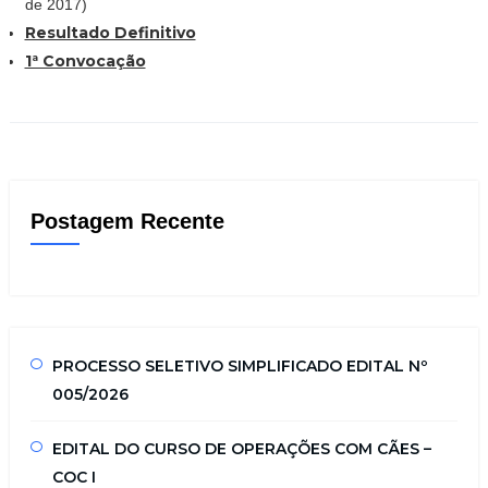
de 2017)
Resultado Definitivo
1ª Convocação
Postagem Recente
PROCESSO SELETIVO SIMPLIFICADO EDITAL Nº
005/2026
EDITAL DO CURSO DE OPERAÇÕES COM CÃES –
COC I