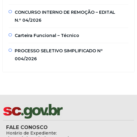
CONCURSO INTERNO DE REMOÇÃO – EDITAL
N.º 04/2026
Carteira Funcional – Técnico
PROCESSO SELETIVO SIMPLIFICADO Nº
004/2026
FALE CONOSCO
Horário de Expediente: