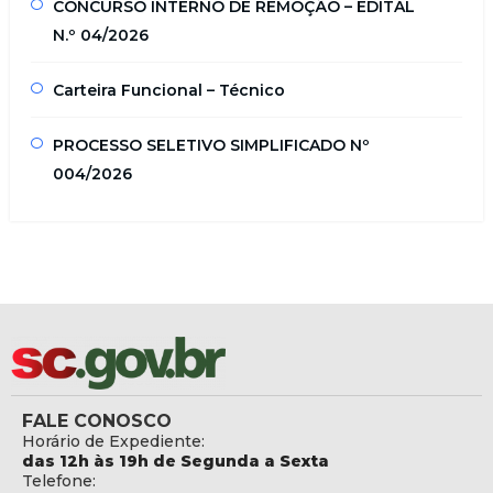
CONCURSO INTERNO DE REMOÇÃO – EDITAL
N.º 04/2026
Carteira Funcional – Técnico
PROCESSO SELETIVO SIMPLIFICADO Nº
004/2026
FALE CONOSCO
Horário de Expediente:
das 12h às 19h de Segunda a Sexta
Telefone: