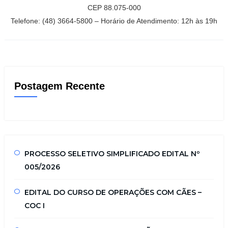
CEP 88.075-000
Telefone: (48) 3664-5800 – Horário de Atendimento: 12h às 19h
Postagem Recente
PROCESSO SELETIVO SIMPLIFICADO EDITAL Nº
005/2026
EDITAL DO CURSO DE OPERAÇÕES COM CÃES –
COC I