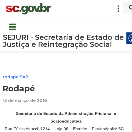
SEJURI - Secretaria de Estado de
Justiça e Reintegração Social
rodape SAP
Rodapé
15 de março de 2016
Secretaria de Estado da Administração Prisional e
Socioeducativa
Rua Fúlvio Aducci, 1214 – Loja 06 – Estreito – Florianópolis/ SC –