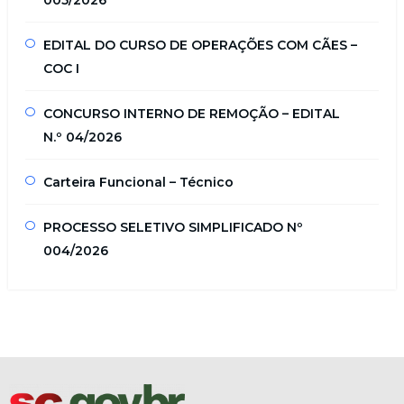
005/2026
EDITAL DO CURSO DE OPERAÇÕES COM CÃES –
COC I
CONCURSO INTERNO DE REMOÇÃO – EDITAL
N.º 04/2026
Carteira Funcional – Técnico
PROCESSO SELETIVO SIMPLIFICADO Nº
004/2026