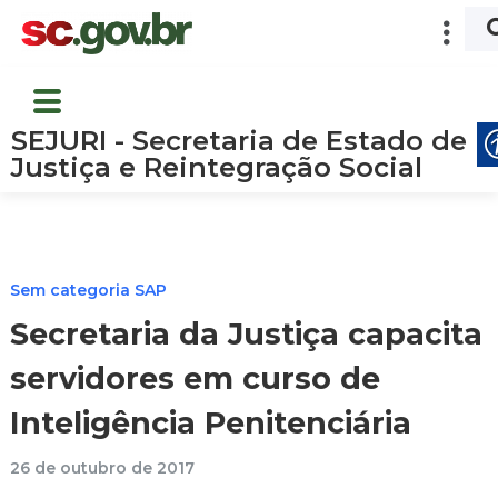
SEJURI - Secretaria de Estado de
Justiça e Reintegração Social
Sem categoria SAP
Secretaria da Justiça capacita
servidores em curso de
Inteligência Penitenciária
26 de outubro de 2017