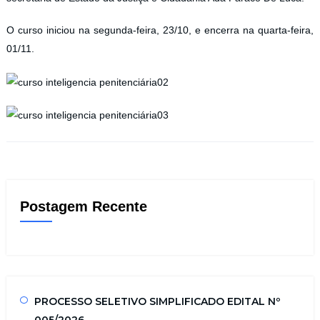
O curso iniciou na segunda-feira, 23/10, e encerra na quarta-feira,
01/11.
Postagem Recente
PROCESSO SELETIVO SIMPLIFICADO EDITAL Nº