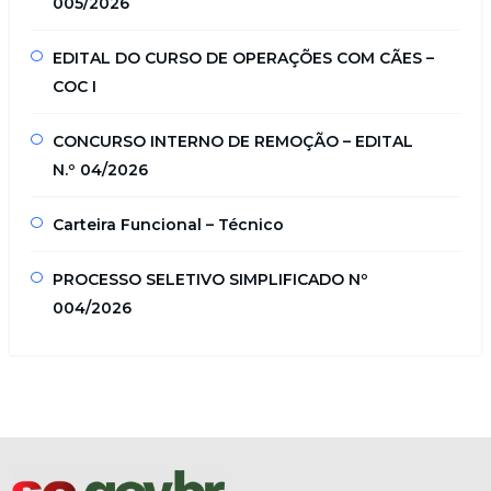
005/2026
EDITAL DO CURSO DE OPERAÇÕES COM CÃES –
COC I
CONCURSO INTERNO DE REMOÇÃO – EDITAL
N.º 04/2026
Carteira Funcional – Técnico
PROCESSO SELETIVO SIMPLIFICADO Nº
004/2026