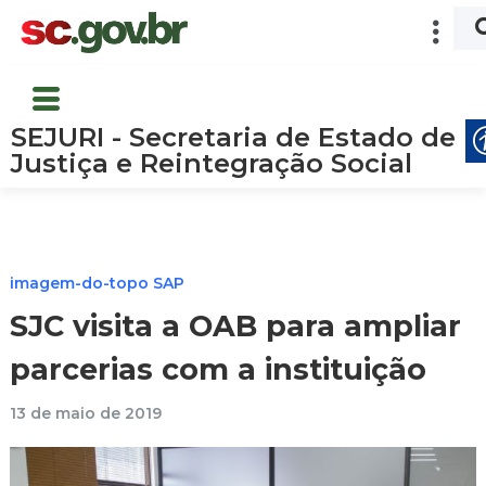
SEJURI - Secretaria de Estado de
Justiça e Reintegração Social
imagem-do-topo SAP
SJC visita a OAB para ampliar
parcerias com a instituição
13 de maio de 2019