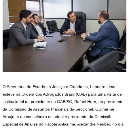
O Secretário de Estado da Justiça e Cidadania, Leandro Lima,
esteve na Ordem dos Advogados Brasil (OAB) para uma visita de
institucional ao presidente da OAB/SC, Rafael Horn, ao presidente
da Comissão de Assuntos Prisionais da Seccional, Guilherme
Araújo, e ao conselheiro estadual e presidente da Comissão
Especial de Análise do Pacote Anticrime, Alexandre Neuber, no dia