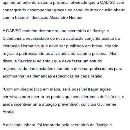
aprimoramento do sistema prisional, atividade que a OAB/SC vem
conseguindo desempenhar graças ao canal de interlocução aberto
com o Estado”, destacou Alexandre Neuber.
A OAB/SC também demonstrou ao secretário de Justiça e
Cidadania a necessidade de nova avaliação conjunta acerca da
Instrução Normativa que deve ser publicada em breve, criando
regras e padronizando as atividades no sistema prisional. Além
disso, a Seccional adiantou que deve fazer um estudo
regionalizado das unidades e também destinar profissionais para
acompanhar as demandas específicas de cada região.
“Com um diagnóstico em mãos, será possível traçar ações
corretivas para acertar os pontos que consideramos deficitários, e
ainda incentivar uma atuação preventiva”, concluiu Guilherme
Araújo.
A atividade laboral foi lembrada pelo secretário de Justiça e