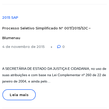
2015 SAP
Processo Seletivo Simplificado Nº 007/2015/SJC –
Blumenau
4 de novembro de 2015
0
A SECRETÁRIA DE ESTADO DA JUSTIÇA E CIDADANIA, no uso de
suas atribuições e com base na Lei Complementar nº 260 de 22 de
janeiro de 2004, e ainda pelo…
Leia mais