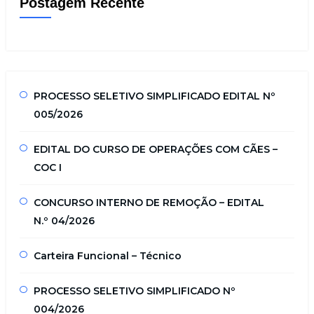
Postagem Recente
PROCESSO SELETIVO SIMPLIFICADO EDITAL Nº
005/2026
EDITAL DO CURSO DE OPERAÇÕES COM CÃES –
COC I
CONCURSO INTERNO DE REMOÇÃO – EDITAL
N.º 04/2026
Carteira Funcional – Técnico
PROCESSO SELETIVO SIMPLIFICADO Nº
004/2026