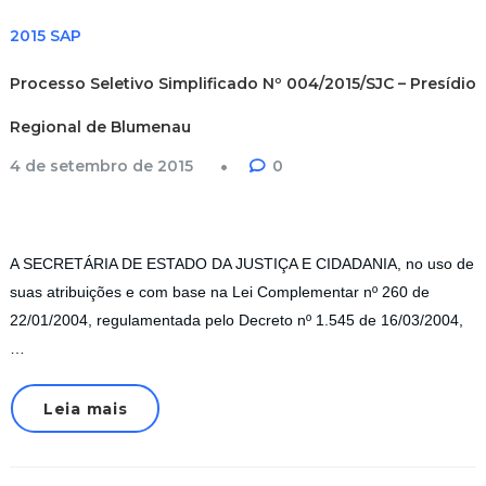
2015 SAP
Processo Seletivo Simplificado Nº 004/2015/SJC – Presídio
Regional de Blumenau
4 de setembro de 2015
0
A SECRETÁRIA DE ESTADO DA JUSTIÇA E CIDADANIA, no uso de
suas atribuições e com base na Lei Complementar nº 260 de
22/01/2004, regulamentada pelo Decreto nº 1.545 de 16/03/2004,
…
Leia mais