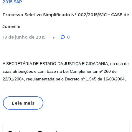
2015 SAP
Processo Seletivo Simplificado Nº 002/2015/SJC – CASE de
Joinville
19 de junho de 2015
0
A SECRETÁRIA DE ESTADO DA JUSTIÇA E CIDADANIA, no uso de
suas atribuições e com base na Lei Complementar nº 260 de
22/01/2004, regulamentada pelo Decreto nº 1.545 de 16/03/2004,
…
Leia mais