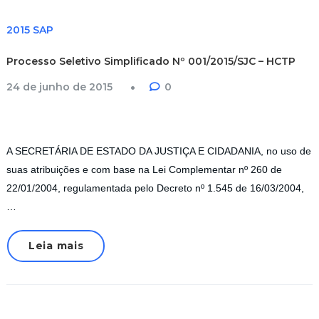
2015 SAP
Processo Seletivo Simplificado Nº 001/2015/SJC – HCTP
24 de junho de 2015
0
A SECRETÁRIA DE ESTADO DA JUSTIÇA E CIDADANIA, no uso de
suas atribuições e com base na Lei Complementar nº 260 de
22/01/2004, regulamentada pelo Decreto nº 1.545 de 16/03/2004,
…
Leia mais