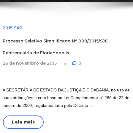
2015 SAP
Processo Seletivo Simplificado Nº 008/2015/SJC –
Penitenciária de Florianópolis
26 de novembro de 2015
0
A SECRETÁRIA DE ESTADO DA JUSTIÇA E CIDADANIA, no uso de
suas atribuições e com base na Lei Complementar nº 260 de 22 de
janeiro de 2004, regulamentada pelo Decreto…
Leia mais