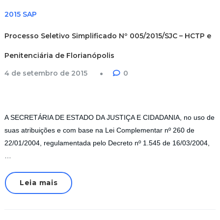
2015 SAP
Processo Seletivo Simplificado Nº 005/2015/SJC – HCTP e
Penitenciária de Florianópolis
4 de setembro de 2015
0
A SECRETÁRIA DE ESTADO DA JUSTIÇA E CIDADANIA, no uso de
suas atribuições e com base na Lei Complementar nº 260 de
22/01/2004, regulamentada pelo Decreto nº 1.545 de 16/03/2004,
…
Leia mais