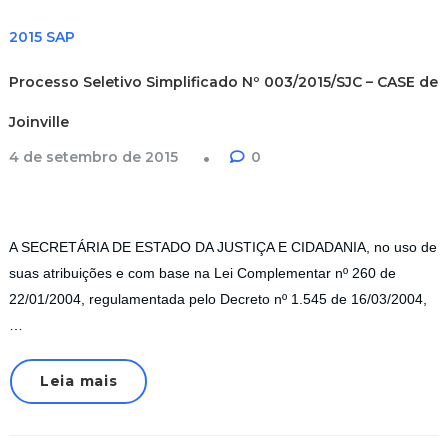
2015 SAP
Processo Seletivo Simplificado Nº 003/2015/SJC – CASE de
Joinville
4 de setembro de 2015
0
A SECRETÁRIA DE ESTADO DA JUSTIÇA E CIDADANIA, no uso de
suas atribuições e com base na Lei Complementar nº 260 de
22/01/2004, regulamentada pelo Decreto nº 1.545 de 16/03/2004,
…
Leia mais