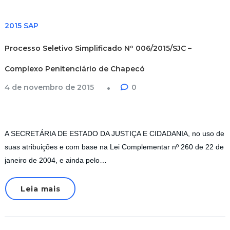
2015 SAP
Processo Seletivo Simplificado Nº 006/2015/SJC –
Complexo Penitenciário de Chapecó
4 de novembro de 2015
0
A SECRETÁRIA DE ESTADO DA JUSTIÇA E CIDADANIA, no uso de
suas atribuições e com base na Lei Complementar nº 260 de 22 de
janeiro de 2004, e ainda pelo…
Leia mais