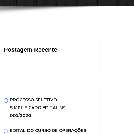
Postagem Recente
PROCESSO SELETIVO
SIMPLIFICADO EDITAL Nº
005/2026
EDITAL DO CURSO DE OPERAÇÕES