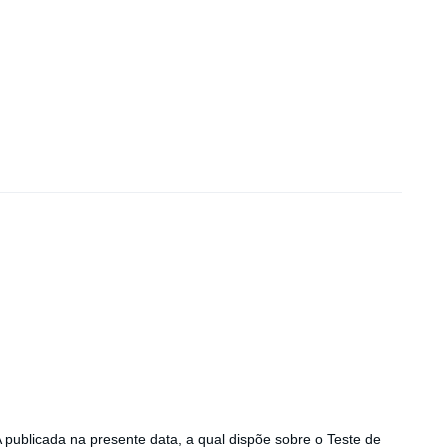
publicada na presente data, a qual dispõe sobre o Teste de