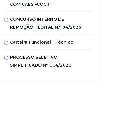
COM CÃES –COC I
CONCURSO INTERNO DE
REMOÇÃO – EDITAL N.º 04/2026
Carteira Funcional – Técnico
PROCESSO SELETIVO
SIMPLIFICADO Nº 004/2026