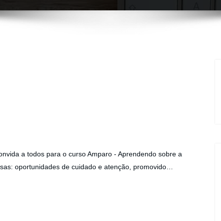
nvida a todos para o curso Amparo - Aprendendo sobre a
usas: oportunidades de cuidado e atenção, promovido…