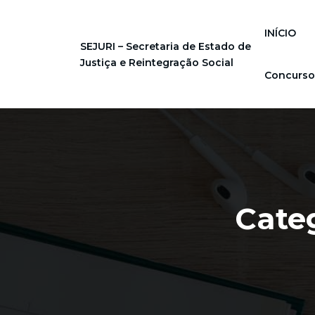
INÍCIO
SEJURI – Secretaria de Estado de
Justiça e Reintegração Social
Concurso
Categ