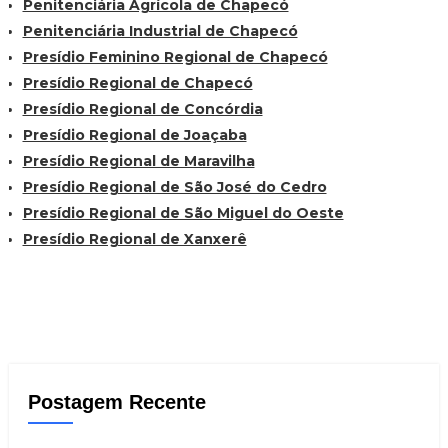
Penitenciária Agrícola de Chapecó
Penitenciária Industrial de Chapecó
Presídio Feminino Regional de Chapecó
Presídio Regional de Chapecó
Presídio Regional de Concórdia
Presídio Regional de Joaçaba
Presídio Regional de Maravilha
Presídio Regional de São José do Cedro
Presídio Regional de São Miguel do Oeste
Presídio Regional de Xanxerê
Postagem Recente