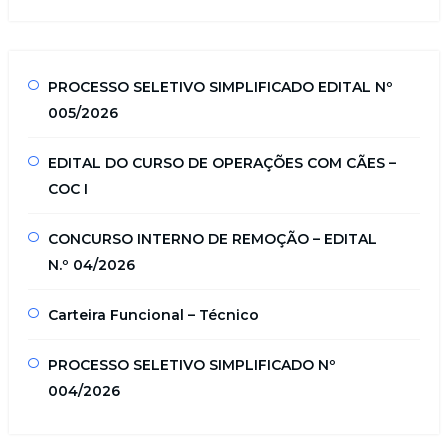
PROCESSO SELETIVO SIMPLIFICADO EDITAL Nº
005/2026
EDITAL DO CURSO DE OPERAÇÕES COM CÃES –
COC I
CONCURSO INTERNO DE REMOÇÃO – EDITAL
N.º 04/2026
Carteira Funcional – Técnico
PROCESSO SELETIVO SIMPLIFICADO Nº
004/2026